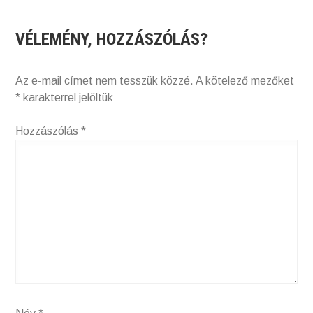
VÉLEMÉNY, HOZZÁSZÓLÁS?
Az e-mail címet nem tesszük közzé.
A kötelező mezőket
*
karakterrel jelöltük
Hozzászólás
*