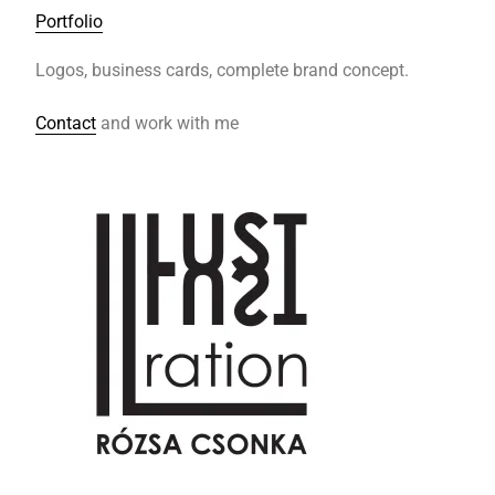
Portfolio
Logos, business cards, complete brand concept.
Contact
and work with me