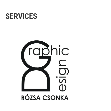
SERVICES