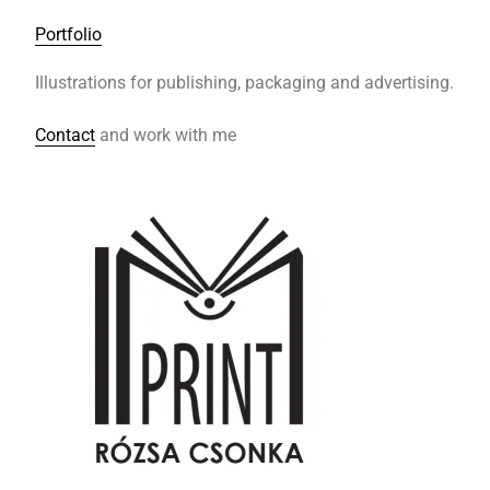
Portfolio
Illustrations for publishing, packaging and advertising.
Contact
and work with me