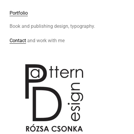
Portfolio
Book and publishing design, typography.
Contact
and work with me